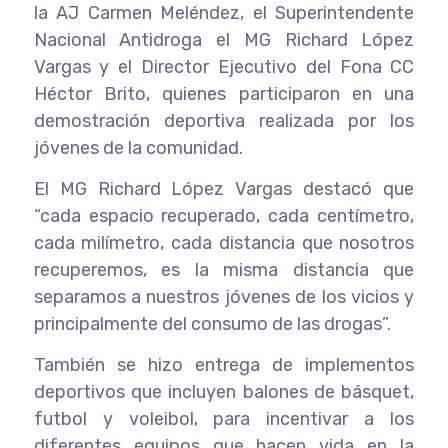
la AJ Carmen Meléndez, el Superintendente
Nacional Antidroga el MG Richard López
Vargas y el Director Ejecutivo del Fona CC
Héctor Brito, quienes participaron en una
demostración deportiva realizada por los
jóvenes de la comunidad.
El MG Richard López Vargas destacó que
“cada espacio recuperado, cada centímetro,
cada milímetro, cada distancia que nosotros
recuperemos, es la misma distancia que
separamos a nuestros jóvenes de los vicios y
principalmente del consumo de las drogas”.
También se hizo entrega de implementos
deportivos que incluyen balones de básquet,
futbol y voleibol, para incentivar a los
diferentes equipos que hacen vida en la