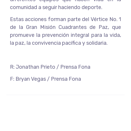
comunidad a seguir haciendo deporte.
Estas acciones forman parte del Vértice No. 1
de la Gran Misión Cuadrantes de Paz, que
promueve la prevención integral para la vida,
la paz, la convivencia pacífica y solidaria.
R: Jonathan Prieto / Prensa Fona
F: Bryan Vegas / Prensa Fona