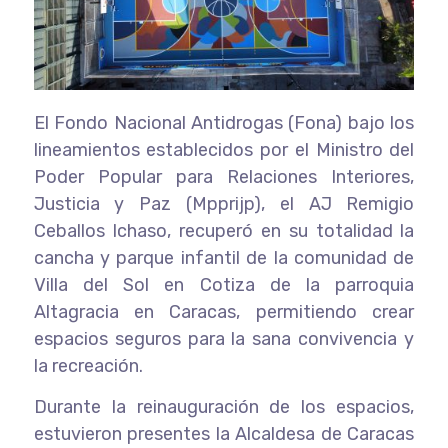
El Fondo Nacional Antidrogas (Fona) bajo los
lineamientos establecidos por el Ministro del
Poder Popular para Relaciones Interiores,
Justicia y Paz (Mpprijp), el AJ Remigio
Ceballos Ichaso, recuperó en su totalidad la
cancha y parque infantil de la comunidad de
Villa del Sol en Cotiza de la parroquia
Altagracia en Caracas, permitiendo crear
espacios seguros para la sana convivencia y
la recreación.
Durante la reinauguración de los espacios,
estuvieron presentes la Alcaldesa de Caracas