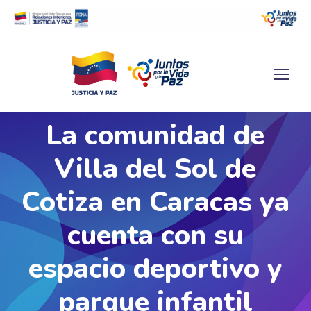
La comunidad de
Villa del Sol de
Cotiza en Caracas ya
cuenta con su
espacio deportivo y
parque infantil