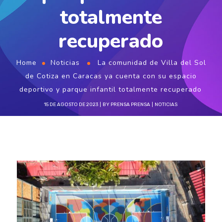
totalmente
recuperado
Home
Noticias
La comunidad de Villa del Sol
de Cotiza en Caracas ya cuenta con su espacio
deportivo y parque infantil totalmente recuperado
15 DE AGOSTO DE 2023
BY
PRENSA PRENSA
NOTICIAS