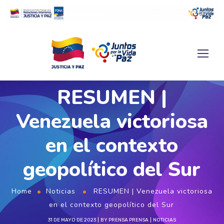
RESUMEN |
Venezuela victoriosa
en el contexto
geopolítico del Sur
Home
Noticias
RESUMEN | Venezuela victoriosa
en el contexto geopolítico del Sur
31 DE MAYO DE 2023
BY
PRENSA PRENSA
NOTICIAS