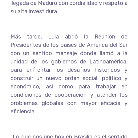
llegada de Maduro con cordialidad y respeto a
su alta investidura.
Más tarde, Lula abrió la Reunión de
Presidentes de los países de América del Sur
con un sentido mensaje donde llamó a la
unidad de los gobiernos de Latinoamérica,
para enfrentar los desafíos históricos y
construir un nuevo orden social, político y
económico, así como para trabajar en
condiciones de cooperación y atender los
problemas globales con mayor eficacia y
eficiencia.
“Lo que nos une hoy en Brasilia es el sentido