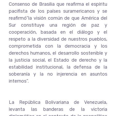
Consenso de Brasilia que reafirma el espíritu
pacifista de los países suramericanos y se
reafirmó“la visión común de que América del
Sur constituye una región de paz y
cooperación, basada en el diálogo y el
respeto a la diversidad de nuestros pueblos,
comprometida con la democracia y los
derechos humanos, el desarrollo sostenible y
la justicia social, el Estado de derecho y la
estabilidad institucional, la defensa de la
soberanía y la no injerencia en asuntos
internos”.
La República Bolivariana de Venezuela,
levanta las banderas de la victoria