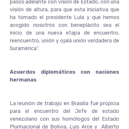
pasos adelante con visión de Estado, con una
visión de altura, para que esta iniciativa que
ha tomado el presidente Lula y que hemos
acogido nosotros con beneplácito sea el
inicio de una nueva etapa de encuentro,
reencuentro, unión y ojalá unión verdadera de
Suramérica”.
Acuerdos diplomáticos con naciones
hermanas
La reunión de trabajo en Brasilia fue propicia
para el encuentro del Jefe de estado
venezolano con sus homólogos del Estado
Plurinacional de Bolivia, Luis Arce y Alberto