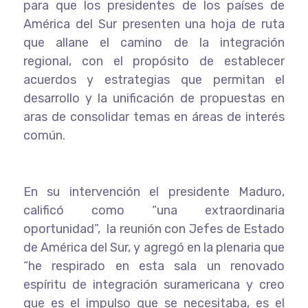
para que los presidentes de los países de
América del Sur presenten una hoja de ruta
que allane el camino de la integración
regional, con el propósito de establecer
acuerdos y estrategias que permitan el
desarrollo y la unificación de propuestas en
aras de consolidar temas en áreas de interés
común.
En su intervención el presidente Maduro,
calificó como “una extraordinaria
oportunidad”, la reunión con Jefes de Estado
de América del Sur, y agregó en la plenaria que
“he respirado en esta sala un renovado
espíritu de integración suramericana y creo
que es el impulso que se necesitaba, es el