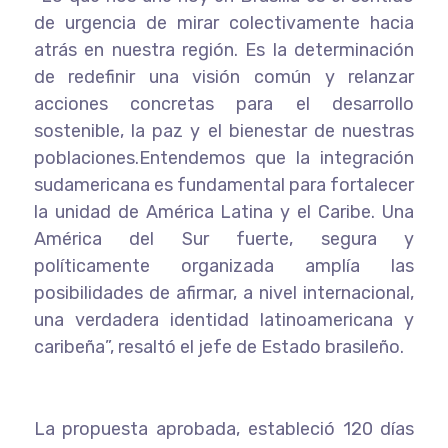
de urgencia de mirar colectivamente hacia
atrás en nuestra región. Es la determinación
de redefinir una visión común y relanzar
acciones concretas para el desarrollo
sostenible, la paz y el bienestar de nuestras
poblaciones.Entendemos que la integración
sudamericana es fundamental para fortalecer
la unidad de América Latina y el Caribe. Una
América del Sur fuerte, segura y
políticamente organizada amplía las
posibilidades de afirmar, a nivel internacional,
una verdadera identidad latinoamericana y
caribeña”, resaltó el jefe de Estado brasileño.
La propuesta aprobada, estableció 120 días