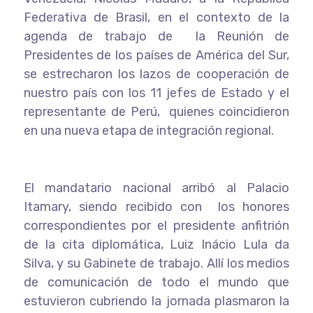
Federativa de Brasil, en el contexto de la
agenda de trabajo de la Reunión de
Presidentes de los países de América del Sur,
se estrecharon los lazos de cooperación de
nuestro país con los 11 jefes de Estado y el
representante de Perú, quienes coincidieron
en una nueva etapa de integración regional.
El mandatario nacional arribó al Palacio
Itamary, siendo recibido con los honores
correspondientes por el presidente anfitrión
de la cita diplomática, Luiz Inácio Lula da
Silva, y su Gabinete de trabajo. Allí los medios
de comunicación de todo el mundo que
estuvieron cubriendo la jornada plasmaron la