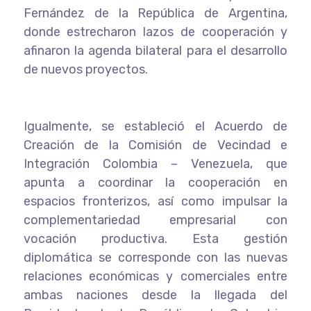
Fernández de la República de Argentina,
donde estrecharon lazos de cooperación y
afinaron la agenda bilateral para el desarrollo
de nuevos proyectos.
Igualmente, se estableció el Acuerdo de
Creación de la Comisión de Vecindad e
Integración Colombia – Venezuela, que
apunta a coordinar la cooperación en
espacios fronterizos, así como impulsar la
complementariedad empresarial con
vocación productiva. Esta gestión
diplomática se corresponde con las nuevas
relaciones económicas y comerciales entre
ambas naciones desde la llegada del