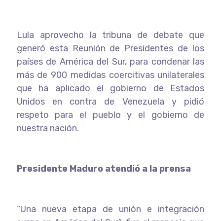
Lula aprovecho la tribuna de debate que
generó esta Reunión de Presidentes de los
países de América del Sur, para condenar las
más de 900 medidas coercitivas unilaterales
que ha aplicado el gobierno de Estados
Unidos en contra de Venezuela y pidió
respeto para el pueblo y el gobierno de
nuestra nación.
Presidente Maduro atendió a la prensa
“Una nueva etapa de unión e integración