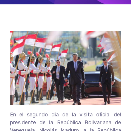
En el segundo día de la visita oficial del
presidente de la República Bolivariana de
Venezuela, Nicolás Maduro, a la República