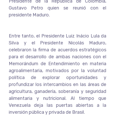
Presidente de la República de Colombia,
Gustavo Petro quien se reunió con el
presidente Maduro.
Entre tanto, el Presidente Luiz Inácio Lula da
Silva y el Presidente Nicolás Maduro,
celebraron la firma de acuerdos estratégicos
para el desarrollo de ambas naciones con el
Memorándum de Entendimiento en materia
agroalimentaria, motivados por la voluntad
política de explorar oportunidades y
profundizar los intercambios en las áreas de
agricultura, ganadería, soberanía y seguridad
alimentaria y nutricional. Al tiempo que
Venezuela deja las puertas abiertas a la
inversión pública y privada de Brasil.