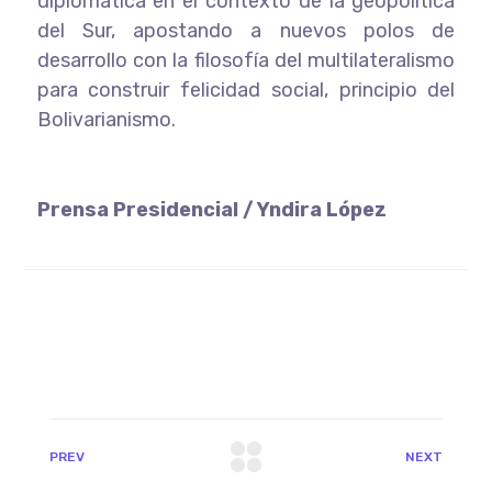
diplomática en el contexto de la geopolítica
del Sur, apostando a nuevos polos de
desarrollo con la filosofía del multilateralismo
para construir felicidad social, principio del
Bolivarianismo.
Prensa Presidencial / Yndira López
PREV
NEXT