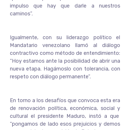
impulso que hay que darle a nuestros
caminos”.
Igualmente, con su liderazgo político el
Mandatario venezolano llamó al diálogo
contractivo como método de entendimiento:
“Hoy estamos ante la posibilidad de abrir una
nueva etapa. Hagámoslo con tolerancia, con
respeto con diálogo permanente”.
En torno a los desafíos que convoca esta era
de renovación política, económica, social y
cultural el presidente Maduro, instó a que
“pongamos de lado esos prejuicios y demos