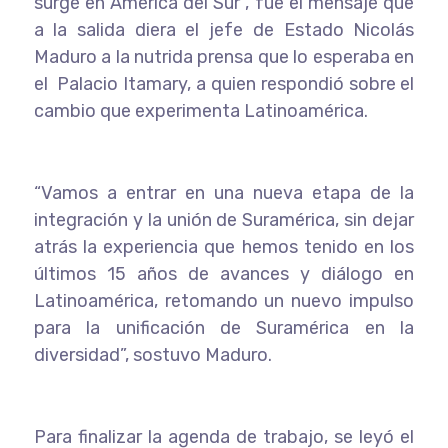
surge en América del Sur”, fue el mensaje que
a la salida diera el jefe de Estado Nicolás
Maduro a la nutrida prensa que lo esperaba en
el Palacio Itamary, a quien respondió sobre el
cambio que experimenta Latinoamérica.
“Vamos a entrar en una nueva etapa de la
integración y la unión de Suramérica, sin dejar
atrás la experiencia que hemos tenido en los
últimos 15 años de avances y diálogo en
Latinoamérica, retomando un nuevo impulso
para la unificación de Suramérica en la
diversidad”, sostuvo Maduro.
Para finalizar la agenda de trabajo, se leyó el