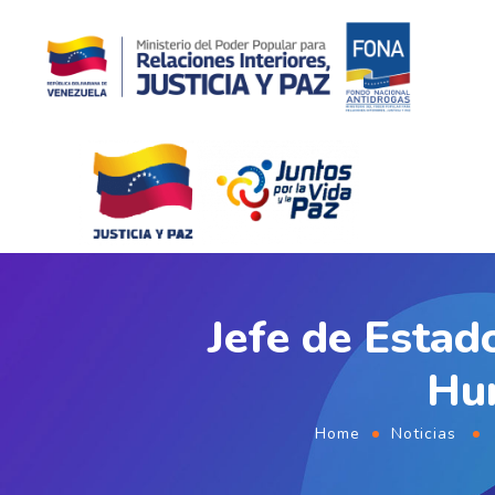
Jefe de Estad
Hum
Home
Noticias