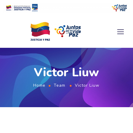
Victor Liuw
Home
Team
Victor Liuw