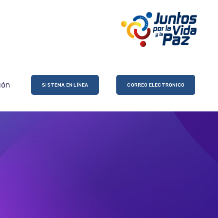
ión
SISTEMA EN LÍNEA
CORREO ELECTRONICO