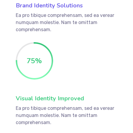
Brand Identity Solutions
Ea pro tibique comprehensam, sed ea verear
numquam molestie. Nam te omittam
comprehensam.
75
%
Visual Identity Improved
Ea pro tibique comprehensam, sed ea verear
numquam molestie. Nam te omittam
comprehensam.