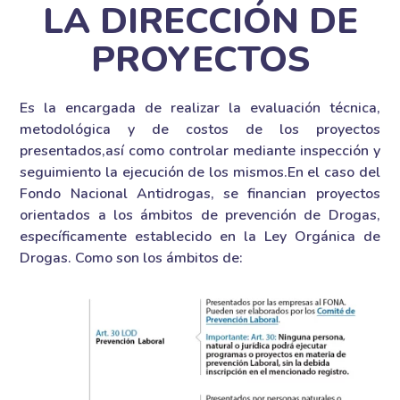
LA DIRECCIÓN DE
PROYECTOS
Es la encargada de realizar la evaluación técnica,
metodológica y de costos de los proyectos
presentados,así como controlar mediante inspección y
seguimiento la ejecución de los mismos.En el caso del
Fondo Nacional Antidrogas, se financian proyectos
orientados a los ámbitos de prevención de Drogas,
específicamente establecido en la Ley Orgánica de
Drogas. Como son los ámbitos de: