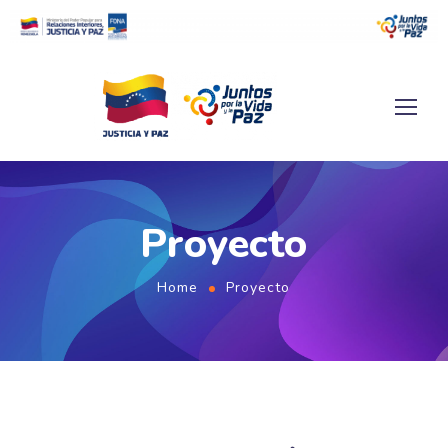
Proyecto
Home
Proyecto