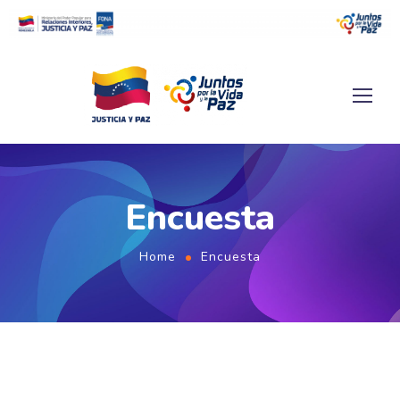
Encuesta
Home
Encuesta