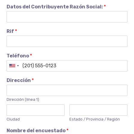
Datos del Contribuyente Razón Social:
*
Rif
*
Teléfono
*
Dirección
*
Dirección (línea 1)
Ciudad
Estado / Provincia / Región
Nombre del encuestado
*