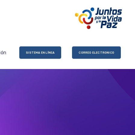
ión
SISTEMA EN LÍNEA
CORREO ELECTRONICO